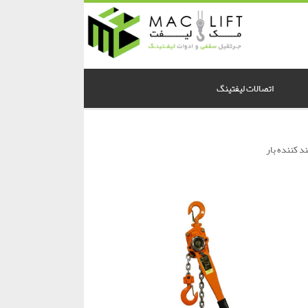
اتصالات لیفتینگ
د کننده بار